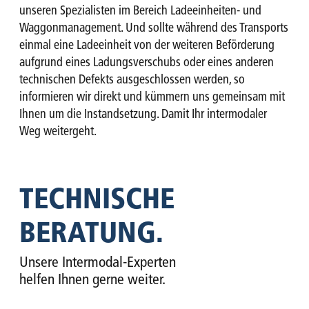
unseren Spezialisten im Bereich Ladeeinheiten- und
Waggonmanagement. Und sollte während des Transports
einmal eine Ladeeinheit von der weiteren Beförderung
aufgrund eines Ladungsverschubs oder eines anderen
technischen Defekts ausgeschlossen werden, so
informieren wir direkt und kümmern uns gemeinsam mit
Ihnen um die Instandsetzung. Damit Ihr intermodaler
Weg weitergeht.
TECHNISCHE
BERATUNG.
Unsere Intermodal-Experten
helfen Ihnen gerne weiter.