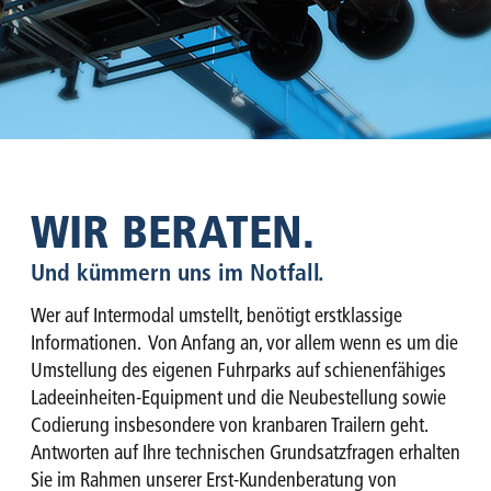
WIR BERATEN.
Und kümmern uns im Notfall.
Wer auf Intermodal umstellt, benötigt erstklassige
Informationen. Von Anfang an, vor allem wenn es um die
Umstellung des eigenen Fuhrparks auf schienenfähiges
Ladeeinheiten-Equipment und die Neubestellung sowie
Codierung insbesondere von kranbaren Trailern geht.
Antworten auf Ihre technischen Grundsatzfragen erhalten
Sie im Rahmen unserer Erst-Kundenberatung von