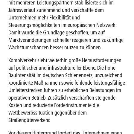
mit mehreren Leistungspartnern stabilisierte sich im
Jahresverlauf zunehmend und verschaffte dem
Unternehmen mehr Flexibilität und
Steuerungsmöglichkeiten im europäischen Netzwerk.
Damit wurde die Grundlage geschaffen, um auf
Marktveränderungen schneller reagieren und zukünftige
Wachstumschancen besser nutzen zu können.
Kombiverkehr sieht weiterhin große Herausforderungen
auf politischer und infrastruktureller Ebene. Die hohe
Bauintensität im deutschen Schienennetz, unzureichend
koordinierte Maßnahmen sowie fehlende leistungsfähige
Umleiterstrecken führen zu erheblichen Belastungen im
operativen Betrieb. Zusätzlich verschärften steigende
Kosten und reduzierte Förderinstrumente die
Wettbewerbssituation gegenüber dem
Straßengüterverkehr.
Vor diesem Hintergrund fordert das Unternehmen einen