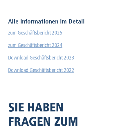
Alle Informationen im Detail
zum Geschäftsbericht 2025
zum Geschäftsbericht 2024
Download Geschäftsbericht 2023
Download Geschäftsbericht 2022
SIE HABEN
FRAGEN ZUM