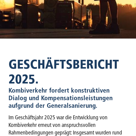
GESCHÄFTS­BERICHT
2025.
Kombiverkehr fordert konstruktiven
Dialog und Kompensationsleistungen
aufgrund der Generalsanierung.
Im Geschäftsjahr 2025 war die Entwicklung von
Kombiverkehr erneut von anspruchsvollen
Rahmenbedingungen geprägt: Insgesamt wurden rund