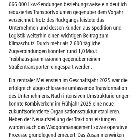
666.000 Lkw‑Sendungen beziehungsweise ein deutlich
reduziertes Transportvolumen gegenüber dem Vorjahr
verzeichnet. Trotz des Rückgangs leistete das
Unternehmen und dessen Kunden aus Spedition und
Logistik weiterhin einen wichtigen Beitrag zum
Klimaschutz: Durch mehr als 2.600 tägliche
Zugverbindungen konnten rund 1,0 Mio. t
Treibhausgasemissionen gegenüber reinen
Straßentransporten eingespart werden.
Ein zentraler Meilenstein im Geschäftsjahr 2025 war die
erfolgreich abgeschlossene umfassende Transformation
des Unternehmens. Nach intensiven Umstrukturierungen
konnte Kombiverkehr im Frühjahr 2025 eine neue,
zukunftsorientierte Organisationsstruktur etablieren.
Neben der Neuaufstellung der Traktionsleistungen
wurden auch das Waggonmanagement sowie operative
Prozesse grundlegend erneuert. Das Zusammenwirken