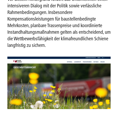
intensiveren Dialog mit der Politik sowie verlässliche
Rahmenbedingungen. Insbesondere
Kompensationsleistungen für baustellenbedingte
Mehrkosten, planbare Trassenpreise und koordinierte
Instandhaltungsmaßnahmen gelten als entscheidend, um
die Wettbewerbsfähigkeit der klimafreundlichen Schiene
langfristig zu sichern.