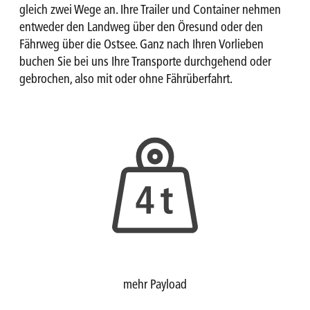
gleich zwei Wege an. Ihre Trailer und Container nehmen
entweder den Landweg über den Öresund oder den
Fährweg über die Ostsee. Ganz nach Ihren Vorlieben
buchen Sie bei uns Ihre Transporte durchgehend oder
gebrochen, also mit oder ohne Fährüberfahrt.
mehr Payload