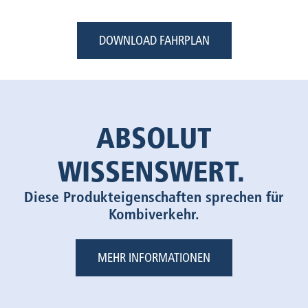
DOWNLOAD FAHRPLAN
ABSOLUT
WISSENSWERT.
Diese Produkteigenschaften sprechen für
Kombiverkehr.
MEHR INFORMATIONEN