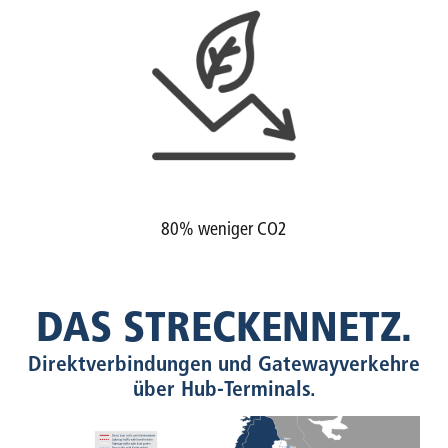
80% weniger CO2
DAS STRECKENNETZ.
Direktverbindungen und Gatewayverkehre
über Hub-Terminals.