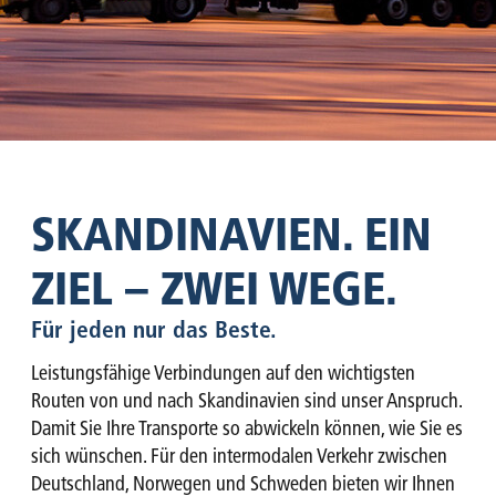
SKANDINAVIEN. EIN
ZIEL – ZWEI WEGE.
Für jeden nur das Beste.
Leistungsfähige Verbindungen auf den wichtigsten
Routen von und nach Skandinavien sind unser Anspruch.
Damit Sie Ihre Transporte so abwickeln können, wie Sie es
sich wünschen. Für den intermodalen Verkehr zwischen
Deutschland, Norwegen und Schweden bieten wir Ihnen