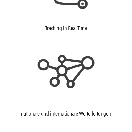
Tracking in Real Time
nationale und internationale Weiterleitungen