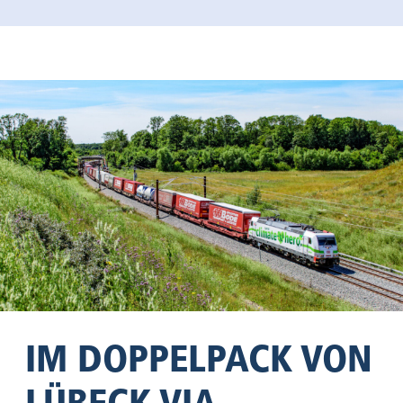
IM DOPPELPACK VON
LÜBECK VIA