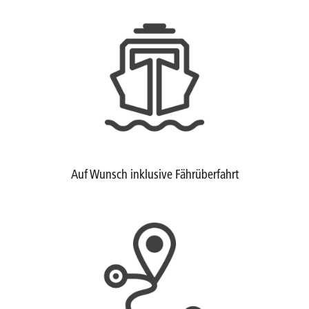
Auf Wunsch inklusive Fährüberfahrt