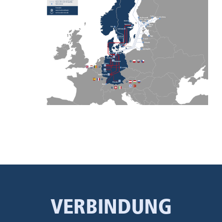
VERBINDUNG