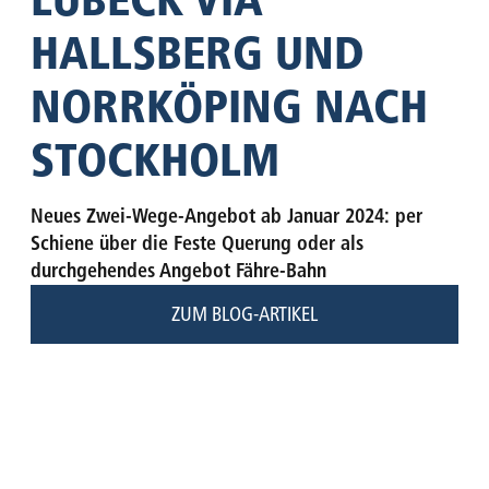
HALLSBERG UND
NORRKÖPING NACH
STOCKHOLM
Neues Zwei-Wege-Angebot ab Januar 2024: per
Schiene über die Feste Querung oder als
durchgehendes Angebot Fähre-Bahn
ZUM BLOG-ARTIKEL